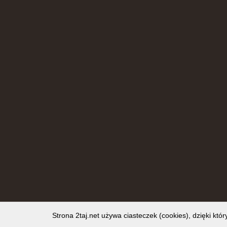
Strona 2taj.net używa ciasteczek (cookies), dzięki któ